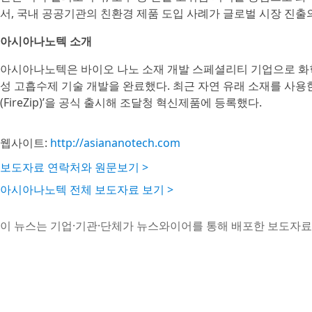
서, 국내 공공기관의 친환경 제품 도입 사례가 글로벌 시장 진출의
아시아나노텍 소개
아시아나노텍은 바이오 나노 소재 개발 스페셜리티 기업으로 화학 
성 고흡수제 기술 개발을 완료했다. 최근 자연 유래 소재를 사용한
(FireZip)’을 공식 출시해 조달청 혁신제품에 등록했다.
웹사이트:
http://asiananotech.com
보도자료 연락처와 원문보기 >
아시아나노텍 전체 보도자료 보기 >
이 뉴스는 기업·기관·단체가 뉴스와이어를 통해 배포한 보도자