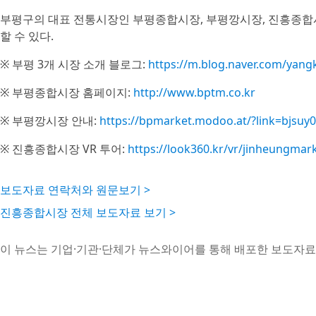
부평구의 대표 전통시장인 부평종합시장, 부평깡시장, 진흥종합
할 수 있다.
※ 부평 3개 시장 소개 블로그:
https://m.blog.naver.com/yan
※ 부평종합시장 홈페이지:
http://www.bptm.co.kr
※ 부평깡시장 안내:
https://bpmarket.modoo.at/?link=bjsuy
※ 진흥종합시장 VR 투어:
https://look360.kr/vr/jinheungma
보도자료 연락처와 원문보기 >
진흥종합시장 전체 보도자료 보기 >
이 뉴스는 기업·기관·단체가 뉴스와이어를 통해 배포한 보도자