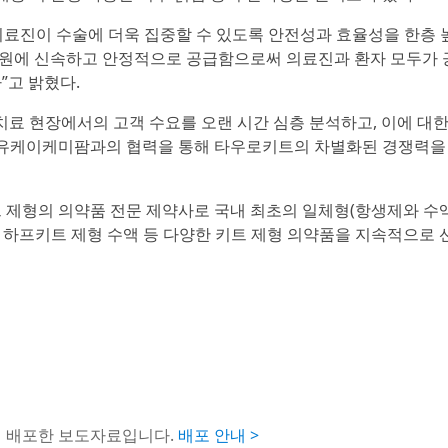
의료진이 수술에 더욱 집중할 수 있도록 안전성과 효율성을 한층 
 병원에 신속하고 안정적으로 공급함으로써 의료진과 환자 모두가 
”고 밝혔다.
치료 현장에서의 고객 수요를 오랜 시간 심층 분석하고, 이에 대한
“유케이케미팜과의 협력을 통해 타우로키트의 차별화된 경쟁력을
트 제형의 의약품 전문 제약사로 국내 최초의 일체형(항생제와 수
인 하프키트 제형 수액 등 다양한 키트 제형 의약품을 지속적으로 
해 배포한 보도자료입니다.
배포 안내 >