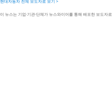
현대자동차 전체 보도자료 보기 >
이 뉴스는 기업·기관·단체가 뉴스와이어를 통해 배포한 보도자