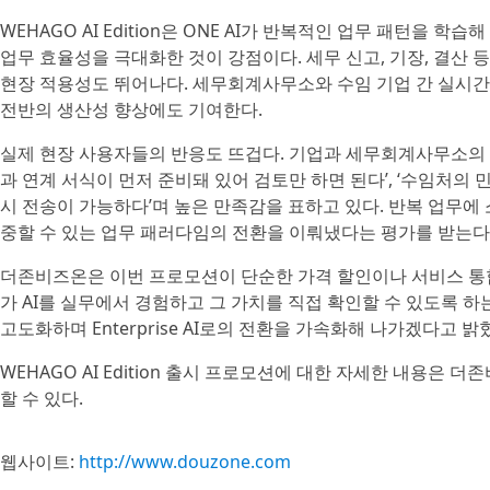
WEHAGO AI Edition은 ONE AI가 반복적인 업무 패턴을
업무 효율성을 극대화한 것이 강점이다. 세무 신고, 기장, 결산 
현장 적용성도 뛰어나다. 세무회계사무소와 수임 기업 간 실시간
전반의 생산성 향상에도 기여한다.
실제 현장 사용자들의 반응도 뜨겁다. 기업과 세무회계사무소의
과 연계 서식이 먼저 준비돼 있어 검토만 하면 된다’, ‘수임처의
시 전송이 가능하다’며 높은 만족감을 표하고 있다. 반복 업무에
중할 수 있는 업무 패러다임의 전환을 이뤄냈다는 평가를 받는다
더존비즈온은 이번 프로모션이 단순한 가격 할인이나 서비스 통
가 AI를 실무에서 경험하고 그 가치를 직접 확인할 수 있도록 하
고도화하며 Enterprise AI로의 전환을 가속화해 나가겠다고 밝
WEHAGO AI Edition 출시 프로모션에 대한 자세한 내용은
할 수 있다.
웹사이트:
http://www.douzone.com