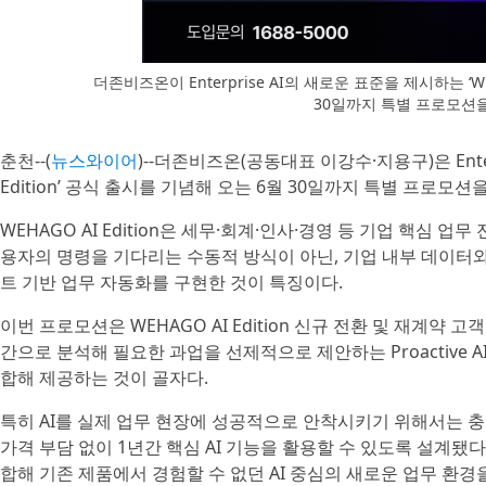
더존비즈온이 Enterprise AI의 새로운 표준을 제시하는 ‘WEH
30일까지 특별 프로모션
춘천--(
뉴스와이어
)--더존비즈온(공동대표 이강수·지용구)은 Enter
Edition’ 공식 출시를 기념해 오는 6월 30일까지 특별 프로모션
WEHAGO AI Edition은 세무·회계·인사·경영 등 기업 핵심 업무 전
용자의 명령을 기다리는 수동적 방식이 아닌, 기업 내부 데이터와
트 기반 업무 자동화를 구현한 것이 특징이다.
이번 프로모션은 WEHAGO AI Edition 신규 전환 및 재계약
간으로 분석해 필요한 과업을 선제적으로 제안하는 Proactive AI(
합해 제공하는 것이 골자다.
특히 AI를 실제 업무 현장에 성공적으로 안착시키기 위해서는 
가격 부담 없이 1년간 핵심 AI 기능을 활용할 수 있도록 설계됐다.
합해 기존 제품에서 경험할 수 없던 AI 중심의 새로운 업무 환경