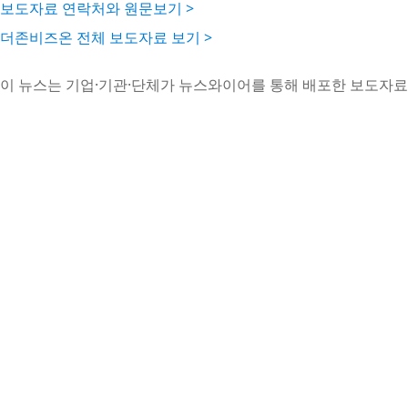
보도자료 연락처와 원문보기 >
더존비즈온 전체 보도자료 보기 >
이 뉴스는 기업·기관·단체가 뉴스와이어를 통해 배포한 보도자