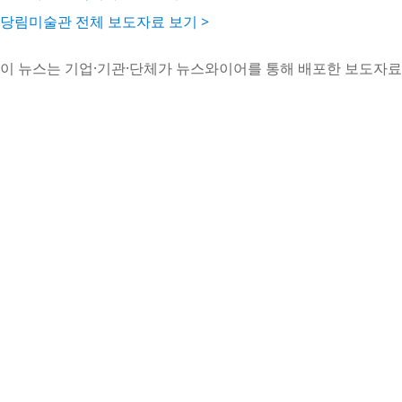
당림미술관 전체 보도자료 보기 >
이 뉴스는 기업·기관·단체가 뉴스와이어를 통해 배포한 보도자