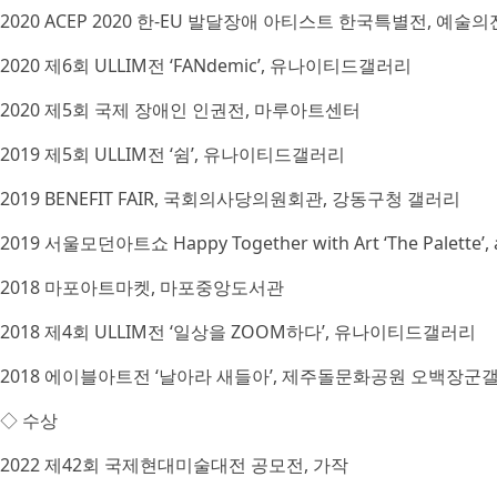
2020 ACEP 2020 한-EU 발달장애 아티스트 한국특별전, 예
2020 제6회 ULLIM전 ‘FANdemic’, 유나이티드갤러리
2020 제5회 국제 장애인 인권전, 마루아트센터
2019 제5회 ULLIM전 ‘쉼’, 유나이티드갤러리
2019 BENEFIT FAIR, 국회의사당의원회관, 강동구청 갤러리
2019 서울모던아트쇼 Happy Together with Art ‘The Palette’
2018 마포아트마켓, 마포중앙도서관
2018 제4회 ULLIM전 ‘일상을 ZOOM하다’, 유나이티드갤러리
2018 에이블아트전 ‘날아라 새들아’, 제주돌문화공원 오백장군
◇ 수상
2022 제42회 국제현대미술대전 공모전, 가작